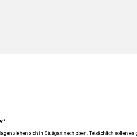
e“
gen ziehen sich in Stuttgart nach oben. Tatsächlich sollen es