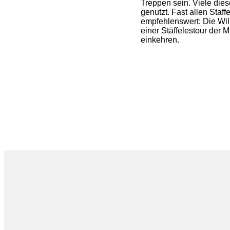
Treppen sein. Viele dies
genutzt. Fast allen Sta
empfehlenswert: Die Wil
einer Stäffelestour der 
einkehren.