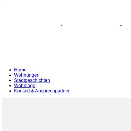
Home
Wohnungen
Stadtgeschichten
Wohnlage
Kontakt & Ansprechpartner