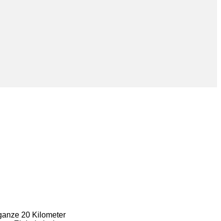
 ganze 20 Kilometer