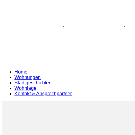
Home
Wohnungen
Stadtgeschichten
Wohnlage
Kontakt & Ansprechpartner