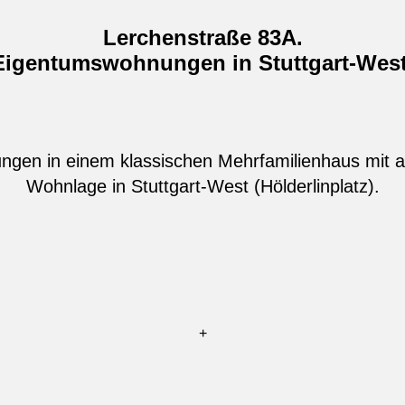
Lerchenstraße 83A.
Eigentumswohnungen in Stuttgart-West
ngen in einem klassischen Mehrfamilienhaus mit ac
Wohnlage in Stuttgart-West (Hölderlinplatz).
+