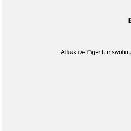
Attraktive Eigentumswohnu