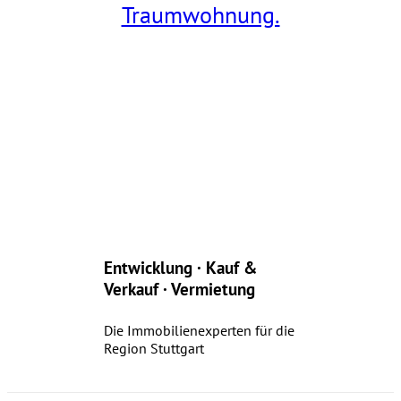
Traumwohnung.
Entwicklung · Kauf &
Verkauf · Vermietung
Die Immobilienexperten für die
Region Stuttgart