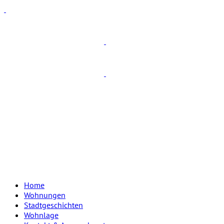
Home
Wohnungen
Stadtgeschichten
Wohnlage