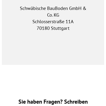
Schwäbische BauBoden GmbH &
Co. KG
Schlosserstraße 11A
70180 Stuttgart
Sie haben Fragen? Schreiben