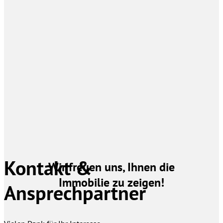
Kontakt &
Wir freuen uns, Ihnen die
Immobilie zu zeigen!
Ansprechpartner