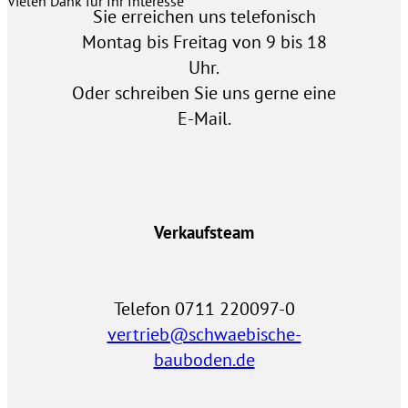
Vielen Dank für Ihr Interesse
Sie erreichen uns telefonisch
Montag bis Freitag von 9 bis 18
Uhr.
Oder schreiben Sie uns gerne eine
E-Mail.
Verkaufsteam
Telefon 0711 220097-0
vertrieb@schwaebische-
bauboden.de