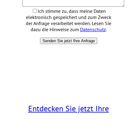
Ich stimme zu, dass meine Daten
elektronisch gespeichert und zum Zweck
der Anfrage verarbeitet werden. Lesen Sie
dazu die Hinweise zum
Datenschutz
.
Entdecken Sie jetzt Ihre