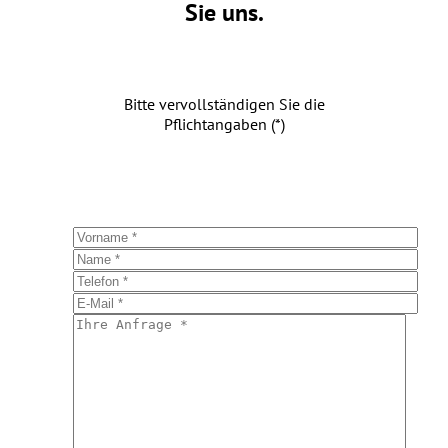
Sie uns.
Bitte vervollständigen Sie die
Pflichtangaben (*)